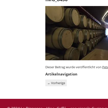
Dieser Beitrag wurde veröffentlicht von
Pet
Artikelnavigation
←
Vorherige