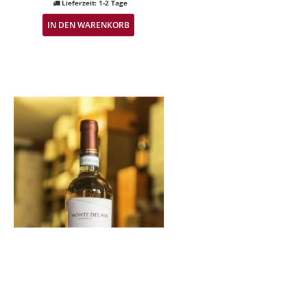
Lieferzeit:
1-2 Tage
IN DEN WARENKORB