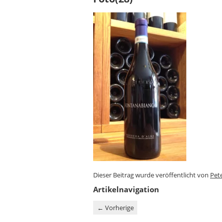
Dieser Beitrag wurde veröffentlicht von
Pet
Artikelnavigation
←
Vorherige