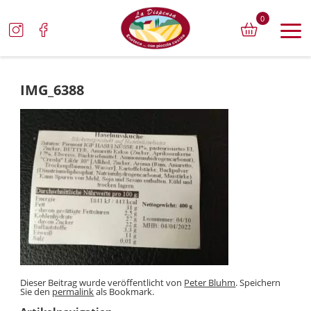
0
IMG_6388
Dieser Beitrag wurde veröffentlicht von
Peter Bluhm
. Speichern
Sie den
permalink
als Bookmark.