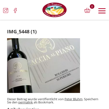
0
IMG_5448 (1)
Dieser Beitrag wurde veröffentlicht von
Peter Bluhm
. Speichern
Sie den
permalink
als Bookmark.