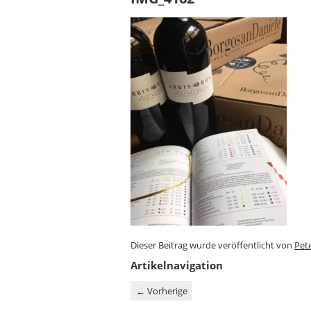
Dieser Beitrag wurde veröffentlicht von
Pet
Artikelnavigation
←
Vorherige