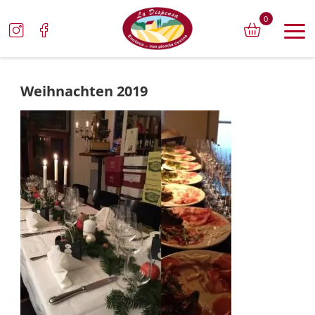
0
Weihnachten 2019