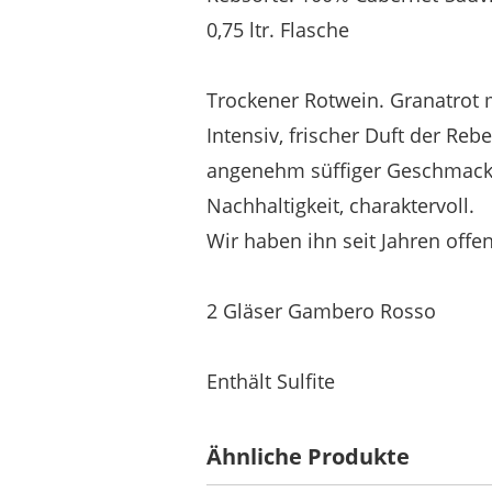
0,75 ltr. Flasche
Trockener Rotwein. Granatrot 
Intensiv, frischer Duft der Rebe
angenehm süffiger Geschmack, 
Nachhaltigkeit, charaktervoll.
Wir haben ihn seit Jahren offe
2 Gläser Gambero Rosso
Enthält Sulfite
Ähnliche Produkte