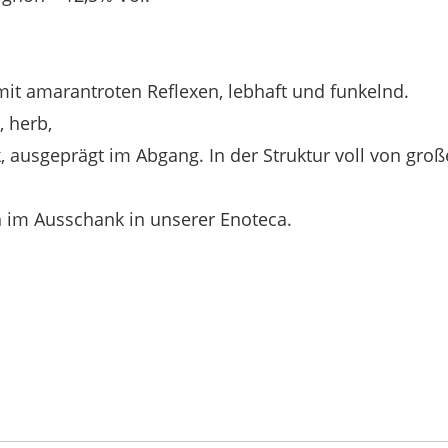
mit amarantroten Reflexen, lebhaft und funkelnd.
, herb,
ausgeprägt im Abgang. In der Struktur voll von groß
n im Ausschank in unserer Enoteca.