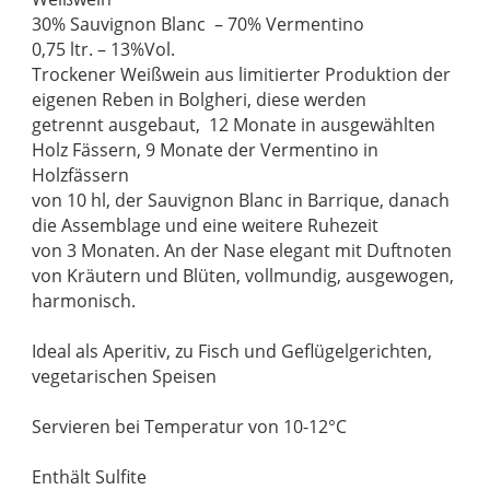
30% Sauvignon Blanc – 70% Vermentino
0,75 ltr. – 13%Vol.
Trockener Weißwein aus limitierter Produktion der
eigenen Reben in Bolgheri, diese werden
getrennt ausgebaut, 12 Monate in ausgewählten
Holz Fässern, 9 Monate der Vermentino in
Holzfässern
von 10 hl, der Sauvignon Blanc in Barrique, danach
die Assemblage und eine weitere Ruhezeit
von 3 Monaten. An der Nase elegant mit Duftnoten
von Kräutern und Blüten, vollmundig, ausgewogen,
harmonisch.
Ideal als Aperitiv, zu Fisch und Geflügelgerichten,
vegetarischen Speisen
Servieren bei Temperatur von 10-12°C
Enthält Sulfite