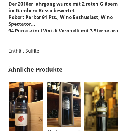
Der 2016er Jahrgang wurde mit 2 roten Gläsern
im Gambero Rosso bewertet,
Robert Parker 91 Pts., Wine Enthusiast, Wine
Spectator…
94 Punkte im I Vini di Veronelli mit 3 Sterne oro
Enthält Sulfite
Ähnliche Produkte