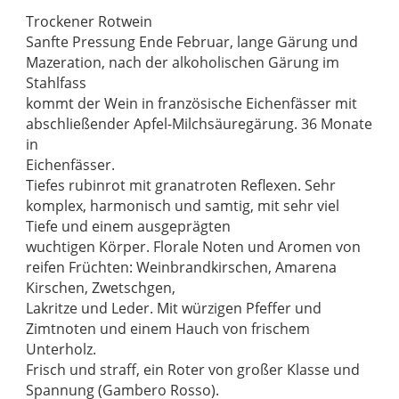
Trockener Rotwein
Sanfte Pressung Ende Februar, lange Gärung und
Mazeration, nach der alkoholischen Gärung im
Stahlfass
kommt der Wein in französische Eichenfässer mit
abschließender Apfel-Milchsäuregärung. 36 Monate
in
Eichenfässer.
Tiefes rubinrot mit granatroten Reflexen. Sehr
komplex, harmonisch und samtig, mit sehr viel
Tiefe und einem ausgeprägten
wuchtigen Körper. Florale Noten und Aromen von
reifen Früchten: Weinbrandkirschen, Amarena
Kirschen, Zwetschgen,
Lakritze und Leder. Mit würzigen Pfeffer und
Zimtnoten und einem Hauch von frischem
Unterholz.
Frisch und straff, ein Roter von großer Klasse und
Spannung (Gambero Rosso).