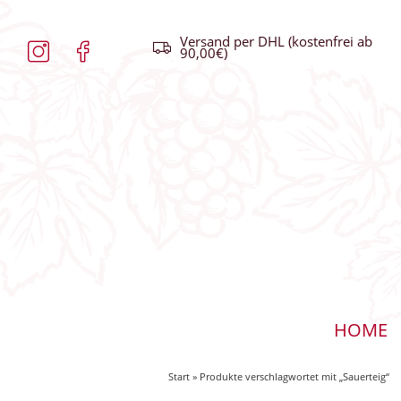
Versand per DHL (kostenfrei ab
90,00€)
HOME
Start
» Produkte verschlagwortet mit „Sauerteig“