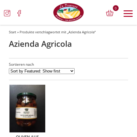
0
Start
» Produkte verschlagwortet mit „Azienda Agricola“
Azienda Agricola
Sortieren nach
OLIVEN AUS